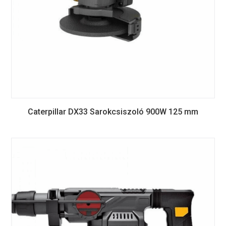
Caterpillar DX33 Sarokcsiszoló 900W 125 mm