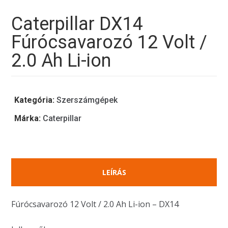
Caterpillar DX14
Fúrócsavarozó 12 Volt /
2.0 Ah Li-ion
Kategória:
Szerszámgépek
Márka:
Caterpillar
LEÍRÁS
Fúrócsavarozó 12 Volt / 2.0 Ah Li-ion – DX14