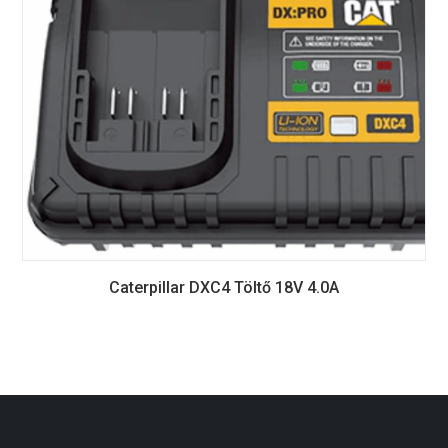
Caterpillar DXC4 Töltő 18V 4.0A