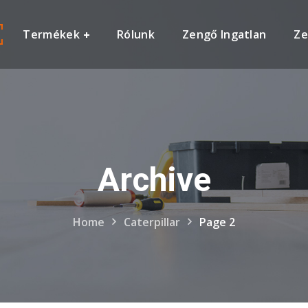
Termékek
Rólunk
Zengő Ingatlan
Ze
Archive
Home
Caterpillar
Page 2