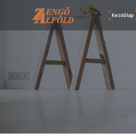
Kezdőlap