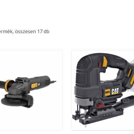
ermék, összesen 17 db