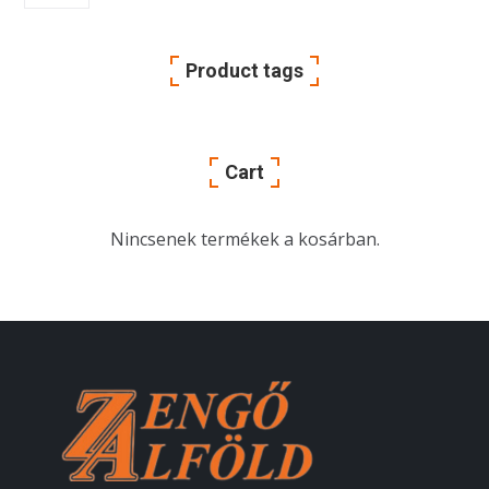
Product tags
Cart
Nincsenek termékek a kosárban.