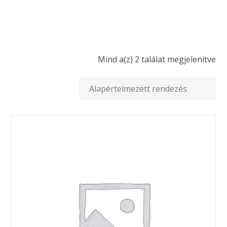
Mind a(z) 2 találat megjelenítve