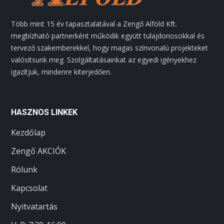
Több mint 15 év tapasztalatával a Zengő Alföld Kft.
megbízható partnerként működik együtt tulajdonosokkal és
tervező szakemberekkel, hogy magas színvonalú projekteket
valósítsunk meg. Szolgáltatásainkat az egyedi igényekhez
igazítjuk, mindenre kiterjedően.
HASZNOS LINKEK
Kezdőlap
Zengő AKCIÓK
Rólunk
Kapcsolat
Nyitvatartás