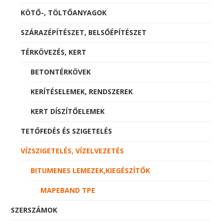
KÖTŐ-, TÖLTŐANYAGOK
SZÁRAZÉPÍTÉSZET, BELSŐÉPÍTÉSZET
TÉRKÖVEZÉS, KERT
BETONTÉRKÖVEK
KERÍTÉSELEMEK, RENDSZEREK
KERT DÍSZÍTŐELEMEK
TETŐFEDÉS ÉS SZIGETELÉS
VÍZSZIGETELÉS, VÍZELVEZETÉS
BITUMENES LEMEZEK,KIEGÉSZÍTŐK
MAPEBAND TPE
SZERSZÁMOK