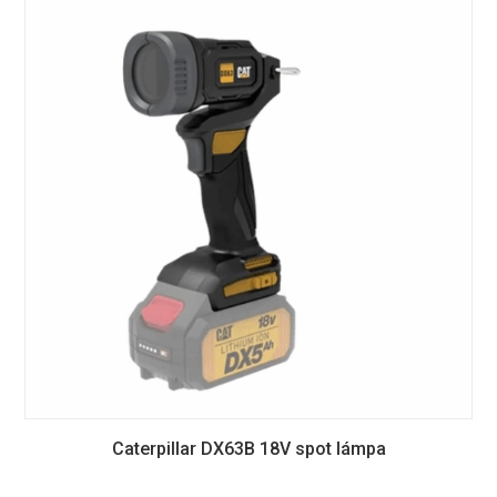
Caterpillar DX63B 18V spot lámpa