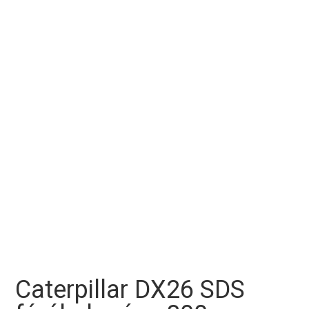
Caterpillar DX26 SDS