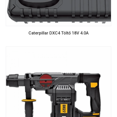
Caterpillar DXC4 Töltő 18V 4.0A