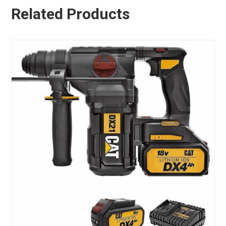
Related Products