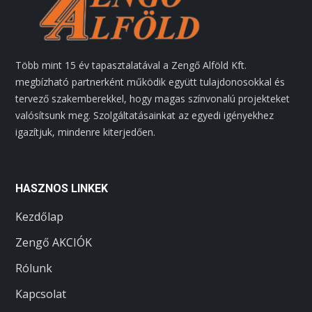
Több mint 15 év tapasztalatával a Zengő Alföld Kft.
megbízható partnerként működik együtt tulajdonosokkal és
tervező szakemberekkel, hogy magas színvonalú projekteket
valósítsunk meg. Szolgáltatásainkat az egyedi igényekhez
igazítjuk, mindenre kiterjedően.
HASZNOS LINKEK
Kezdőlap
Zengő AKCIÓK
Rólunk
Kapcsolat