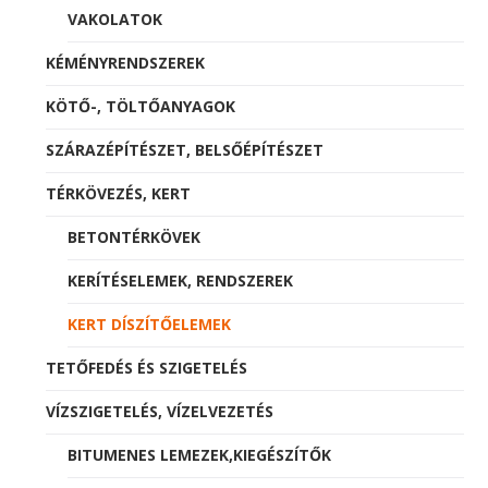
VAKOLATOK
KÉMÉNYRENDSZEREK
KÖTŐ-, TÖLTŐANYAGOK
SZÁRAZÉPÍTÉSZET, BELSŐÉPÍTÉSZET
TÉRKÖVEZÉS, KERT
BETONTÉRKÖVEK
KERÍTÉSELEMEK, RENDSZEREK
KERT DÍSZÍTŐELEMEK
TETŐFEDÉS ÉS SZIGETELÉS
VÍZSZIGETELÉS, VÍZELVEZETÉS
BITUMENES LEMEZEK,KIEGÉSZÍTŐK